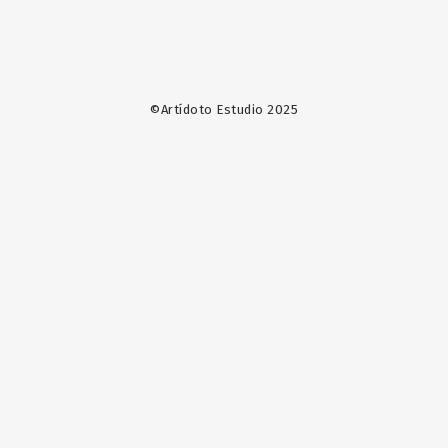
©Artídoto Estudio 2025