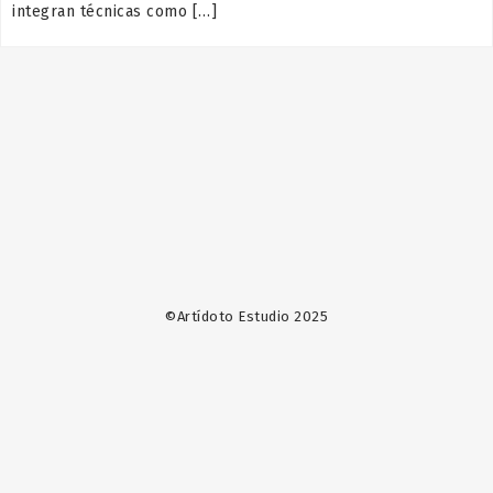
integran técnicas como […]
©Artídoto Estudio 2025