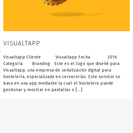
VISUALTAPP
Visualtapp Cliente Visualtapp Fecha 2016
Categoría Branding Este es el logo que diseñé para
Visualtapp, una empresa de señalización digital para
hostelería, especializada en cervecerías. Este servicio se
basa en una app mediante la cual el hostelero puede
gestionar y mostrar en pantallas o […]