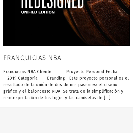
FRANQUICIAS NBA
Franquicias NBA Cliente Proyecto Personal Fecha
2019 Categoría Branding Este proyecto personal es el
resultado de la unión de dos de mis pasiones: el diseño
gráfico y el baloncesto NBA. Se trata de la simplificación y
reinterpretación de los logos y las camisetas de […]