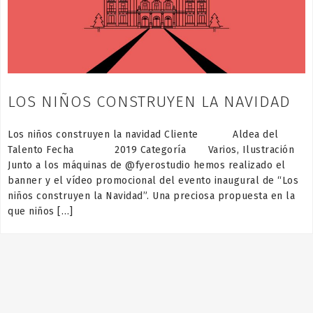
LOS NIÑOS CONSTRUYEN LA NAVIDAD
Los niños construyen la navidad Cliente Aldea del
Talento Fecha 2019 Categoría Varios, Ilustración
Junto a los máquinas de @fyerostudio hemos realizado el
banner y el vídeo promocional del evento inaugural de “Los
niños construyen la Navidad”. Una preciosa propuesta en la
que niños […]