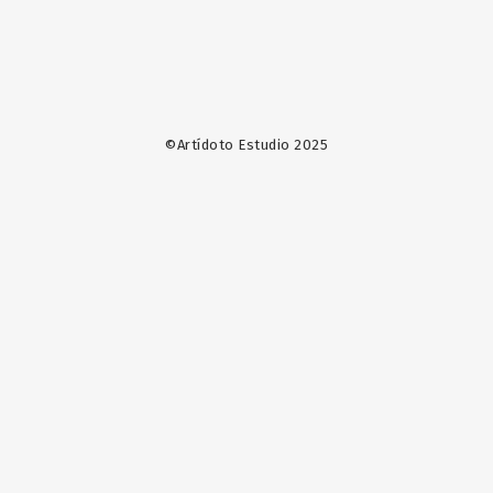
©Artídoto Estudio 2025