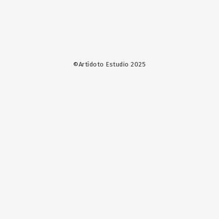
©Artídoto Estudio 2025