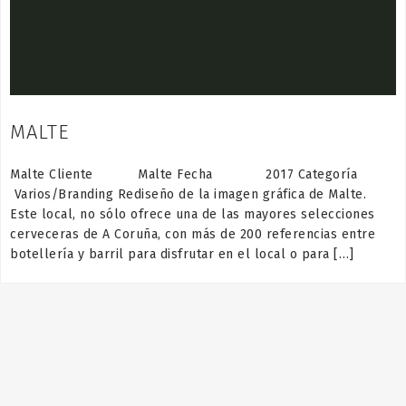
MALTE
Malte Cliente Malte Fecha 2017 Categoría
Varios/Branding Rediseño de la imagen gráfica de Malte.
Este local, no sólo ofrece una de las mayores selecciones
cerveceras de A Coruña, con más de 200 referencias entre
botellería y barril para disfrutar en el local o para […]