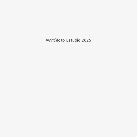
©Artídoto Estudio 2025