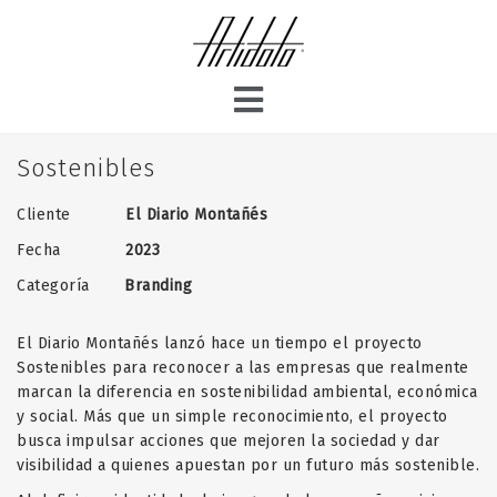
Sostenibles
Cliente
El Diario Montañés
Fecha
2023
Categoría
Branding
El Diario Montañés lanzó hace un tiempo el proyecto
Sostenibles para reconocer a las empresas que realmente
marcan la diferencia en sostenibilidad ambiental, económica
y social. Más que un simple reconocimiento, el proyecto
busca impulsar acciones que mejoren la sociedad y dar
visibilidad a quienes apuestan por un futuro más sostenible.