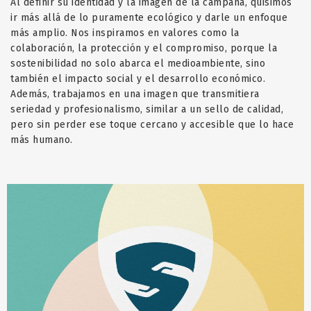
Al definir su identidad y la imagen de la campaña, quisimos
ir más allá de lo puramente ecológico y darle un enfoque
más amplio. Nos inspiramos en valores como la
colaboración, la protección y el compromiso, porque la
sostenibilidad no solo abarca el medioambiente, sino
también el impacto social y el desarrollo económico.
Además, trabajamos en una imagen que transmitiera
seriedad y profesionalismo, similar a un sello de calidad,
pero sin perder ese toque cercano y accesible que lo hace
más humano.