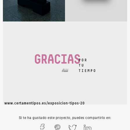
www.certamentipos.es/exposicion-tipos-20
Si te ha gustado este proyecto, puedes compartirlo en: