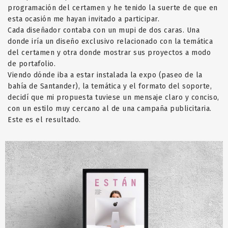
programación del certamen y he tenido la suerte de que en
esta ocasión me hayan invitado a participar.
Cada diseñador contaba con un mupi de dos caras. Una
donde iría un diseño exclusivo relacionado con la temática
del certamen y otra donde mostrar sus proyectos a modo
de portafolio.
Viendo dónde iba a estar instalada la expo (paseo de la
bahía de Santander), la temática y el formato del soporte,
decidí que mi propuesta tuviese un mensaje claro y conciso,
con un estilo muy cercano al de una campaña publicitaria.
Este es el resultado.