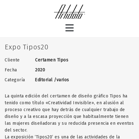
Expo Tipos20
Cliente
Certamen Tipos
Fecha
2020
Categoría
Editorial /varios
La quinta edición del certamen de diseño gráfico Tipos ha
tenido como título «Creatividad Invisible», en alusión al
proceso creativo que hay detrás de cualquier trabajo de
diseño y a la escasa proyección que habitualmente tienen
las mujeres diseñadoras y su reducida presencia en eventos
del sector.
La exposición ‘Tipos20’ es una de las actividades de la