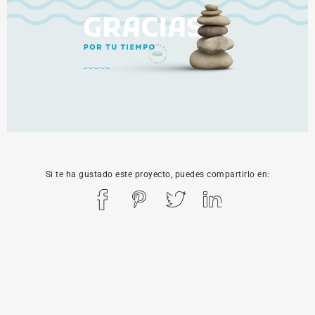
Si te ha gustado este proyecto, puedes compartirlo en: