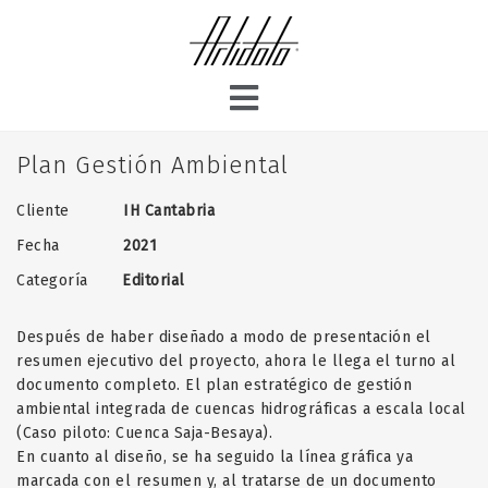
Plan Gestión Ambiental
Cliente
IH Cantabria
Fecha
2021
Categoría
Editorial
Después de haber diseñado a modo de presentación el
resumen ejecutivo del proyecto, ahora le llega el turno al
documento completo. El plan estratégico de gestión
ambiental integrada de cuencas hidrográficas a escala local
(Caso piloto: Cuenca Saja-Besaya).
En cuanto al diseño, se ha seguido la línea gráfica ya
marcada con el resumen y, al tratarse de un documento