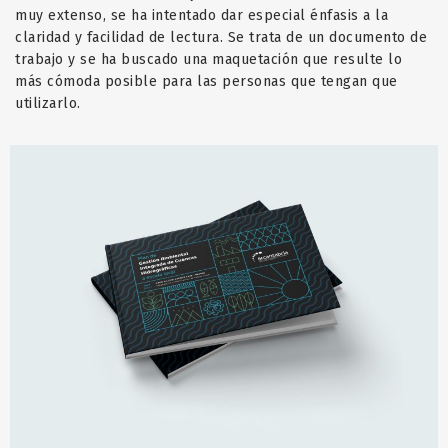
muy extenso, se ha intentado dar especial énfasis a la
claridad y facilidad de lectura. Se trata de un documento de
trabajo y se ha buscado una maquetación que resulte lo
más cómoda posible para las personas que tengan que
utilizarlo.