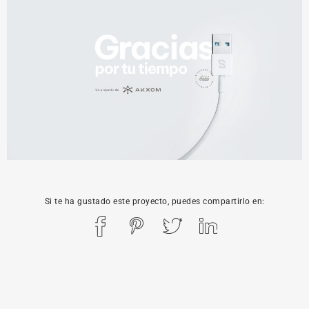
Si te ha gustado este proyecto, puedes compartirlo en: