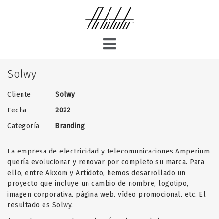
Solwy
Cliente
Solwy
Fecha
2022
Categoría
Branding
La empresa de electricidad y telecomunicaciones Amperium
quería evolucionar y renovar por completo su marca. Para
ello, entre
Akxom
y Artídoto, hemos desarrollado un
proyecto que incluye un cambio de nombre, logotipo,
imagen corporativa, página web, vídeo promocional, etc. El
resultado es
Solwy
.